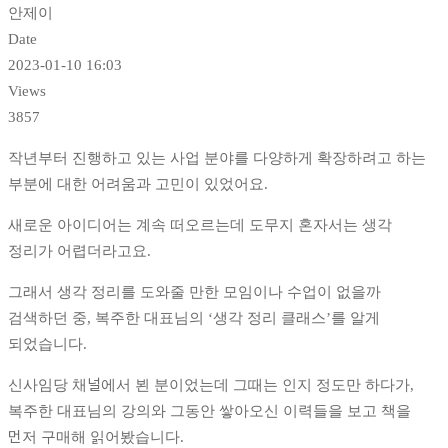
안제이
Date
2023-01-10 16:03
Views
3857
작년부터 진행하고 있는 사업 분야를 다양하게 확장하려고 하는
부분에 대한 어려움과 고민이 있었어요.
새로운 아이디어는 계속 떠오르는데 도무지 혼자서는 생각
정리가 어렵더라고요.
그래서 생각 정리를 도와줄 만한 모임이나 수업이 없을까
검색하던 중, 복주한 대표님의 ‘생각 정리 클래스’를 알게
되었습니다.
신사임당 채널에서 뵌 분이었는데 그때는 인지 정도만 하다가,
복주한 대표님의 강의와 그동안 쌓아오신 이력들을 보고 책을
먼저 구매해 읽어봤습니다.