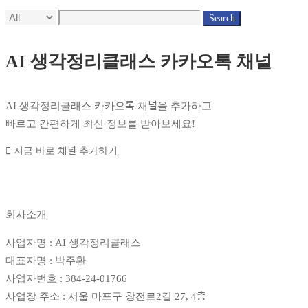
Search
AI 생각정리클래스 카카오톡 채널
AI 생각정리클래스 카카오톡 채널을 추가하고
빠르고 간편하게 최신 정보를 받아보세요!
지금 바로 채널 추가하기
회사소개
사업자명 : AI 생각정리클래스
대표자명 : 박주환
사업자번호 : 384-24-01766
사업장 주소 : 서울 마포구 창전로2길 27, 4층