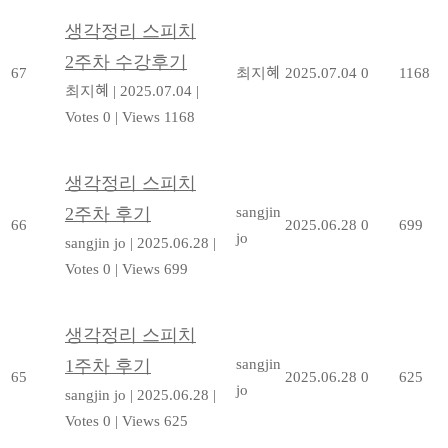
생각정리 스피치
2주차 수강후기
67
최지혜
2025.07.04
0
1168
최지혜
|
2025.07.04
|
Votes 0
|
Views 1168
생각정리 스피치
2주차 후기
sangjin
66
2025.06.28
0
699
jo
sangjin jo
|
2025.06.28
|
Votes 0
|
Views 699
생각정리 스피치
1주차 후기
sangjin
65
2025.06.28
0
625
jo
sangjin jo
|
2025.06.28
|
Votes 0
|
Views 625