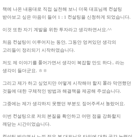
책에 나온 내용대로 직접 실천해 보니 더욱 대표님께 컨설팅
받아보고 싶은 마음이 들어 1 : 1 컨설팅을 신청하게 되었습니다.
이것 또한 자기 계발을 위한 투자라고 생각하면서요.^^
처음 컨설팅이 이루어지는 동안, 그동안 엉켜있던 생각의
고리들이 정리되기 시작하였습니다.
저도 제 이야기를 풀어가면서 생각이 복잡할 만도 하다.. 라는
생각이 들더군요. ㅎㅎ
그리고 제가 하고 싶었지만 어떻게 시작해야 할지 몰라 막연했던
것들에 대한 구체적인 방법과 해결책을 제공해 주셨습니다.
그중에는 제가 생각하지 못했던 부분도 짚어주셔서 놀랐어요.
이번 컨설팅으로 저의 본질을 확인하고 어떤 점을 강화할지
깨닫는 시간이었습니다.
컨설팅 받으면서 느낀 점은 복 대표님은 타인에 대한 공감 능력이