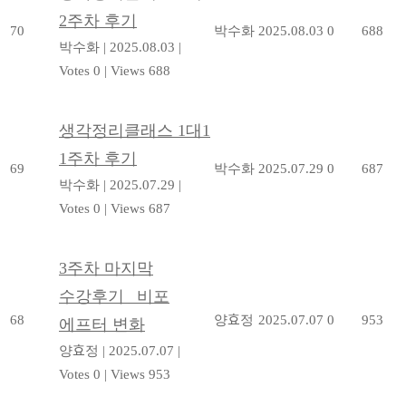
2주차 후기
70
박수화
2025.08.03
0
688
박수화
|
2025.08.03
|
Votes 0
|
Views 688
생각정리클래스 1대1
1주차 후기
69
박수화
2025.07.29
0
687
박수화
|
2025.07.29
|
Votes 0
|
Views 687
3주차 마지막
수강후기 _비포
68
양효정
2025.07.07
0
953
에프터 변화
양효정
|
2025.07.07
|
Votes 0
|
Views 953