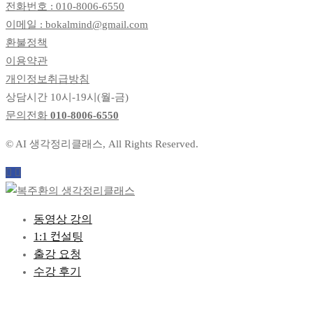
전화번호 : 010-8006-6550
이메일 : bokalmind@gmail.com
환불정책
이용약관
개인정보취급방침
상담시간 10시-19시(월-금)
문의전화
010-8006-6550
© AI 생각정리클래스, All Rights Reserved.
동영상 강의
1:1 컨설팅
출강 요청
수강 후기