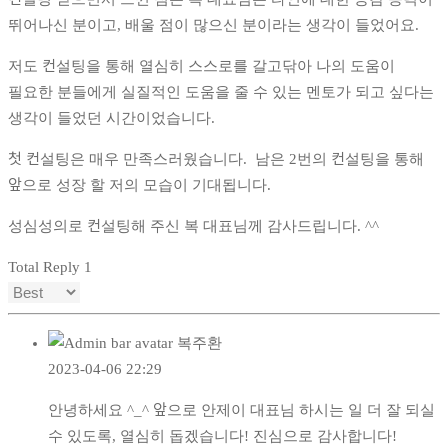
뛰어나신 분이고, 배울 점이 많으신 분이라는 생각이 들었어요.
저도 컨설팅을 통해 열심히 스스로를 갈고닦아 나의 도움이
필요한 분들에게 실질적인 도움을 줄 수 있는 멘토가 되고 싶다는
생각이 들었던 시간이었습니다
.
첫 컨설팅은 매우 만족스러웠습니다. 남은 2
번의 컨설팅을 통해
앞으로 성장 할 저의 모습이 기대됩니다
.
성심성의로 컨설팅해 주신 복 대표님께 감사드립니다
. ^^
Total Reply
1
복주환
2023-04-06 22:29
안녕하세요 ^_^ 앞으로 안제이 대표님 하시는 일 더 잘 되실
수 있도록, 열심히 돕겠습니다! 진심으로 감사합니다!