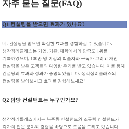
자주 묻는 질문(FAQ)
Q1 컨설팅을 받으면 효과가 있나요?
네, 컨설팅을 받으면 확실한 효과를 경험하실 수 있습니다.
생각정리클래스는 기업, 기관, 대학에서의 만족도 1위를
기록하였으며, 100만 명 이상의 학습자와 구독자 그리고 개인
컨설팅을 받은 고객들의 다양한 후기를 받고 있습니다. 이를 통해
컨설팅의 효과와 성과가 증명되었습니다. 생각정리클래스의
컨설팅을 받아보시고 효과를 경험해보세요!
Q2 담당 컨설턴트는 누구인가요?
생각정리클래스에서는 복주환 컨설턴트와 조규림 컨설턴트가
각자의 전문 분야와 경험을 바탕으로 도움을 드리고 있습니다.