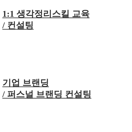
1:1 생각정리스킬 교육
/ 컨설팅
기업 브랜딩
/ 퍼스널 브랜딩 컨설팅