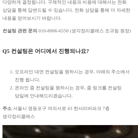
다양하게 결정됩니다. 구체적인 내용과 비용에 대해서는 전화
상담을 통해 답변드릴 수 있습니다. 전화 상담을 통해 더 자세한
내용을 얻어보시기 바랍니다.
컨설팅 관련 문의
010-8006-6550 (생각정리클래스 조규림 원장)
Q5 컨설팅은 어디에서 진행되나요?
오프라인 대면 컨설팅을 원하시는 경우, 아래의 주소에서
진행 됩니다.
온라인 줌 컨설팅을 원하시는 경우, 줌 링크를 컨설팅
당일에 안내해드리겠습니다.
주소
서울시 영등포구 여의서로 43 한서리버파크 7층
생각정리클래스