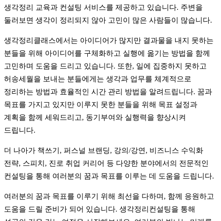
생각정리 교육과 컨설팅 서비스를 제공하고 있습니다. 주변을
둘러보면 생각이 정리되지 않아 고민이 많은 사람들이 많습니다.
생각정리클래스에서는 아이디어가 많지만 결과물을 내지 못하는
분들을 위해 아이디어를 구체화하고 실행에 옮기는 방법을 함께
고민하며 도움을 드리고 있습니다. 또한, 일에 집중하지 못하고
허송세월을 보내는 분들에게는 생각과 업무를 체계적으로
정리하는 방법과 효율적인 시간 관리 방법을 알려드립니다. 꿈과
목표를 가지고 있지만 이루지 못한 분들을 위해 목표 설정과
계획을 함께 세워드리고, 동기부여와 실행력을 향상시켜
드립니다.
더 나아가 책쓰기, 퍼스널 브랜딩, 강의/강연, 비즈니스 수익화
전략, 스피치, 진로 취업 커리어 등 다양한 분야에서의 전문적인
컨설팅을 통해 여러분의 꿈과 목표를 이루는 데 도움을 드립니다.
여러분의 꿈과 목표를 이루기 위해 최선을 다하며, 함께 응원하고
도움을 드릴 준비가 되어 있습니다. 생각정리컨설팅을 통해