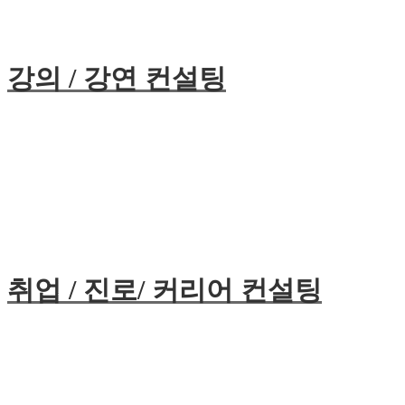
강의 / 강연 컨설팅
취업 / 진로/ 커리어 컨설팅