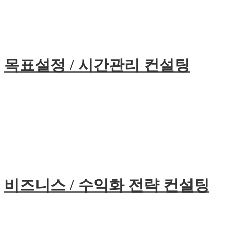
목표설정 / 시간관리 컨설팅
비즈니스 / 수익화 전략 컨설팅