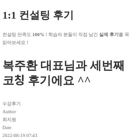
1:1 컨설팅 후기
컨설팅 만족도
100%
! 학습자 분들이 직접 남긴
실제 후기
를 꼭
읽어보세요 !
복주환 대표님과 세번째
코칭 후기에요 ^^
수강후기
Author
최지원
Date
2022-08-19 07:43