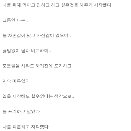
나를 위해 먹이고 입히고 하고 싶은것을 해주기 시작했다
그동안 나는..
늘 자존감이 낮고 자신감이 없으며..
끊임없이 남과 비교하며..
모든일을 시작도 하기전에 포기하고
계속 미루었다
일을 시작해도 할수없다는 생각으로..
늘 포기하고 말았다
나를 괴롭히고 자책했다