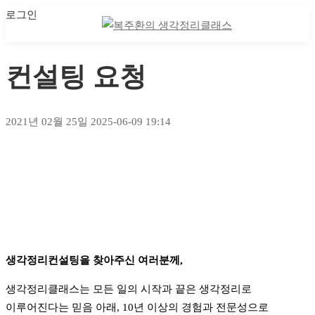
로그인
나의 강의실
나의 강의실
컨설팅 요청
2021년 02월 25일
2025-06-09 19:14
컨설팅
요청
생각정리컨설팅을 찾아주신 여러분께,
생각정리클래스는 모든 일의 시작과 끝은 생각정리로
이루어진다는 믿음 아래, 10년 이상의 경험과 전문성으로