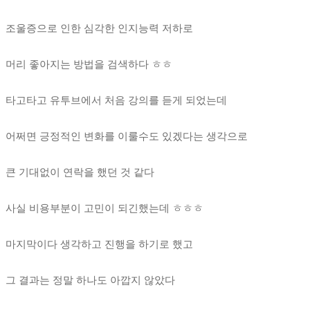
조울증으로 인한 심각한 인지능력 저하로
머리 좋아지는 방법을 검색하다 ㅎㅎ
타고타고 유투브에서 처음 강의를 듣게 되었는데
어쩌면 긍정적인 변화를 이룰수도 있겠다는 생각으로
큰 기대없이 연락을 했던 것 같다
사실 비용부분이 고민이 되긴했는데 ㅎㅎㅎ
마지막이다 생각하고 진행을 하기로 했고
그 결과는 정말 하나도 아깝지 않았다