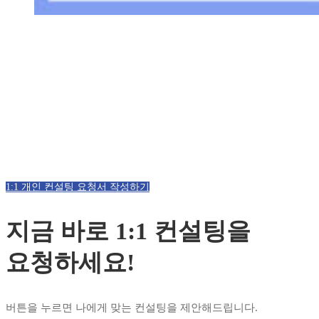
1:1 개인 컨설팅 요청서 작성하기
지금 바로 1:1 컨설팅을
요청하세요!
버튼을 누르면 나에게 맞는 컨설팅을 제안해드립니다.