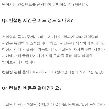
원하시는 컨설턴트를 선택하여 진행하실 수 있습니다.
Q3 컨설팅 시간은 어느 정도 되나요?
컨설팅의 목적, 주제, 그리고 기대하는 결과에 따라 컨설팅의
시간은 유연하게 조정됩니다. 최소 1시간부터 시작하여 최대 1년
이상의 장기 컨설팅이 가능합니다. 컨설팅의 자세한 진행 사항과
시간에 대해 궁금하시다면 전화 문의를 통해 직접 상담을
받아보시기 바랍니다.
컨설팅 관련 문의
010-8006-6550 (생각정리클래스 조규림 원장)
Q4 컨설팅 비용은 얼마인가요?
컨설팅 비용은 컨설팅 주제, 기대 결과물, 난이도, 일정 등에 따라