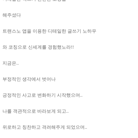
해주셨다
트랜스노 앱을 이용한 디테일한 글쓰기 노하우
와 코칭으로 신세계를 경험했노라!!
지금은..
부정적인 생각에서 벗어나
긍정적인 사고로 변화하기 시작했으며..
나를 객관적으로 바라보게 되고..
위로하고 칭찬하고 격려해주게 되었으며..