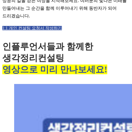
성공의 길을 걷는 여정을 시작해보세요. 여러분의 빛나는 미래를
만들어내는 그 순간을 함께 이루어내기 위해 동반자가 되어
드리겠습니다.
1:1 개인 컨설팅 요청서 작성하기
인플루언서들과 함께한
생각정리컨설팅
영상으로 미리 만나보세요!