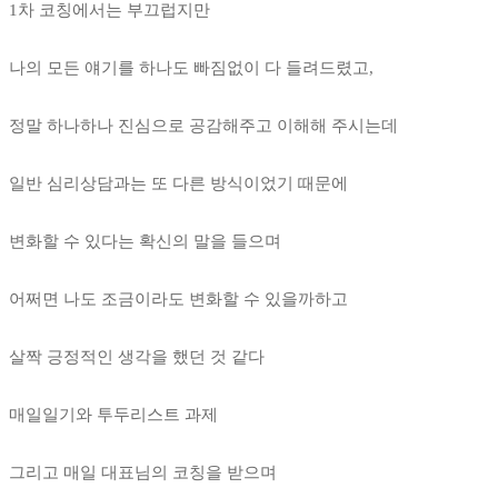
1차 코칭에서는 부끄럽지만
나의 모든 얘기를 하나도 빠짐없이 다 들려드렸고,
정말 하나하나 진심으로 공감해주고 이해해 주시는데
일반 심리상담과는 또 다른 방식이었기 때문에
변화할 수 있다는 확신의 말을 들으며
어쩌면 나도 조금이라도 변화할 수 있을까하고
살짝 긍정적인 생각을 했던 것 같다
매일일기와 투두리스트 과제
그리고 매일 대표님의 코칭을 받으며